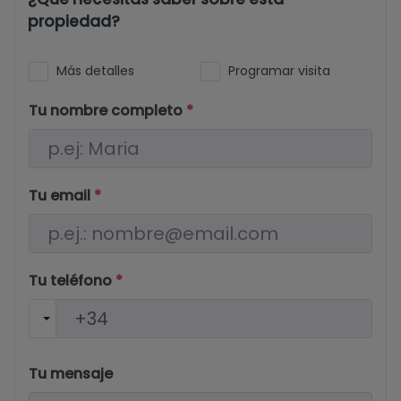
propiedad?
Más detalles
Programar visita
Tu nombre completo
*
Tu email
*
Tu teléfono
*
Tu mensaje