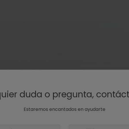
uier duda o pregunta, contác
Estaremos encantados en ayudarte