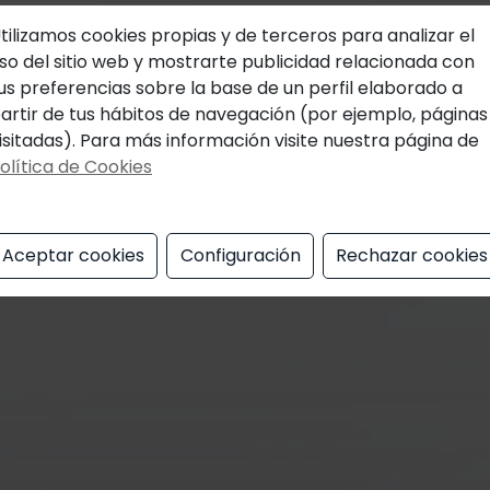
tilizamos cookies propias y de terceros para analizar el
so del sitio web y mostrarte publicidad relacionada con
us preferencias sobre la base de un perfil elaborado a
artir de tus hábitos de navegación (por ejemplo, páginas
isitadas). Para más información visite nuestra página de
olítica de Cookies
Aceptar cookies
Configuración
Rechazar cookies